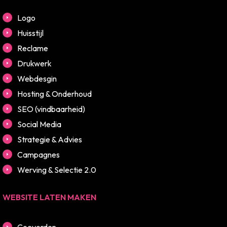
Logo
Huisstijl
Reclame
Drukwerk
Webdesgin
Hosting & Onderhoud
SEO (vindbaarheid)
Social Media
Strategie & Advies
Campagnes
Werving & Selectie 2.0
WEBSITE LATEN MAKEN
Coevorden