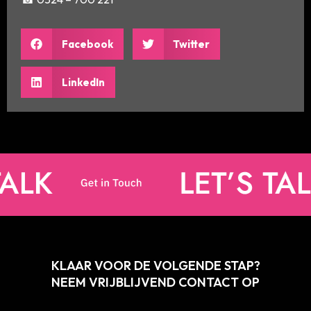
Facebook
Twitter
LinkedIn
KLAAR VOOR DE VOLGENDE STAP?
NEEM VRIJBLIJVEND CONTACT OP