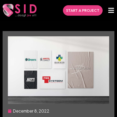
START A PROJECT
December 8, 2022