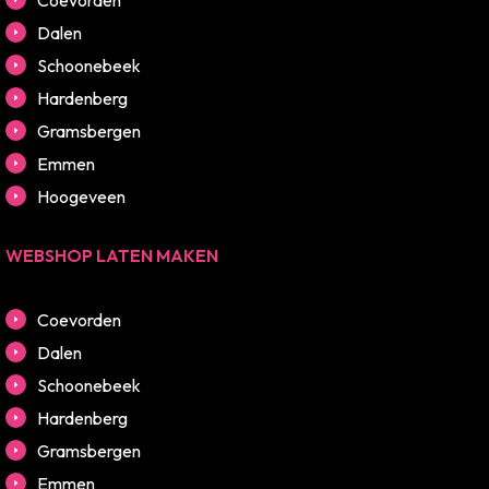
Dalen
Schoonebeek
Hardenberg
Gramsbergen
Emmen
Hoogeveen
WEBSHOP LATEN MAKEN
Coevorden
Dalen
Schoonebeek
Hardenberg
Gramsbergen
Emmen